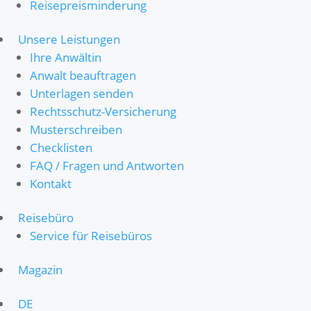
Reisepreisminderung
Unsere Leistungen
Ihre Anwältin
Anwalt beauftragen
Unterlagen senden
Rechtsschutz-Versicherung
Musterschreiben
Checklisten
FAQ / Fragen und Antworten
Kontakt
Reisebüro
Service für Reisebüros
Magazin
DE