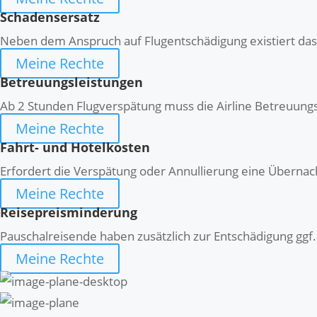
Schadensersatz
Neben dem Anspruch auf Flugentschädigung existiert das
Meine Rechte
Betreuungsleistungen
Ab 2 Stunden Flugverspätung muss die Airline Betreuungsl
Meine Rechte
Fahrt- und Hotelkosten
Erfordert die Verspätung oder Annullierung eine Übernach
Meine Rechte
Reisepreisminderung
Pauschalreisende haben zusätzlich zur Entschädigung gg
Meine Rechte