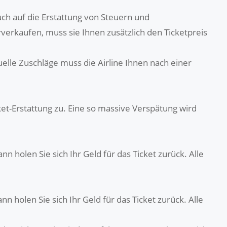
ch auf die Erstattung von Steuern und
rverkaufen, muss sie Ihnen zusätzlich den Ticketpreis
tuelle Zuschläge muss die Airline Ihnen nach einer
ket-Erstattung zu. Eine so massive Verspätung wird
nn holen Sie sich Ihr Geld für das Ticket zurück. Alle
n holen Sie sich Ihr Geld für das Ticket zurück. Alle