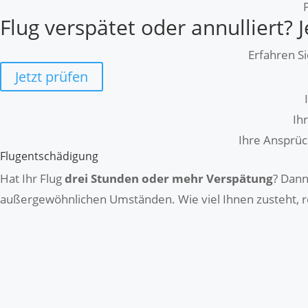
Flug verspätet oder annulliert? J
Erfahren Si
Jetzt prüfen
Ih
Ihre Ansprüc
Flugentschädigung
Hat Ihr Flug
drei Stunden oder mehr Verspätung
? Dann
außergewöhnlichen Umständen. Wie viel Ihnen zusteht, r