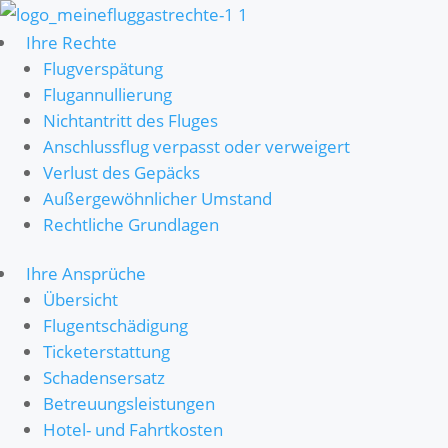
Ihre Rechte
Flugverspätung
Flugannullierung
Nichtantritt des Fluges
Anschlussflug verpasst oder verweigert
Verlust des Gepäcks
Außergewöhnlicher Umstand
Rechtliche Grundlagen
Ihre Ansprüche
Übersicht
Flugentschädigung
Ticketerstattung
Schadensersatz
Betreuungsleistungen
Hotel- und Fahrtkosten