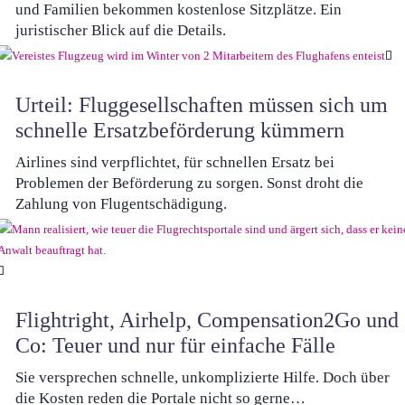
und Familien bekommen kostenlose Sitzplätze. Ein
juristischer Blick auf die Details.
Urteil: Fluggesellschaften müssen sich um
schnelle Ersatzbeförderung kümmern
Airlines sind verpflichtet, für schnellen Ersatz bei
Problemen der Beförderung zu sorgen. Sonst droht die
Zahlung von Flugentschädigung.
Flightright, Airhelp, Compensation2Go und
Co: Teuer und nur für einfache Fälle
Sie versprechen schnelle, unkomplizierte Hilfe. Doch über
die Kosten reden die Portale nicht so gerne…