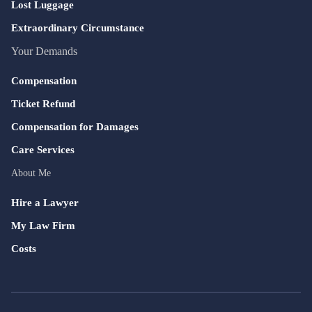
Lost Luggage
Extraordinary Circumstance
Your Demands
Compensation
Ticket Refund
Compensation for Damages
Care Services
About Me
Hire a Lawyer
My Law Firm
Costs