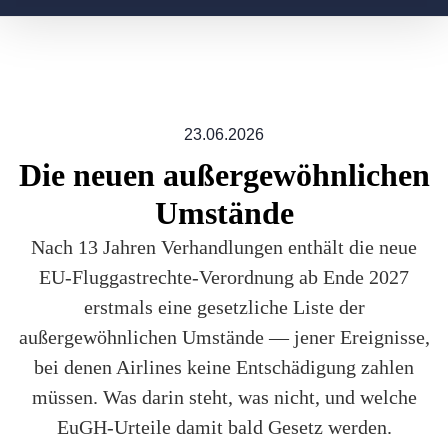
23.06.2026
Die neuen außergewöhnlichen
Umstände
Nach 13 Jahren Verhandlungen enthält die neue
EU-Fluggastrechte-Verordnung ab Ende 2027
erstmals eine gesetzliche Liste der
außergewöhnlichen Umstände — jener Ereignisse,
bei denen Airlines keine Entschädigung zahlen
müssen. Was darin steht, was nicht, und welche
EuGH-Urteile damit bald Gesetz werden.