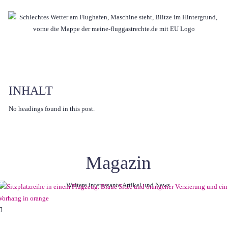
INHALT
No headings found in this post.
Magazin
Weitere interessante Artikel und News