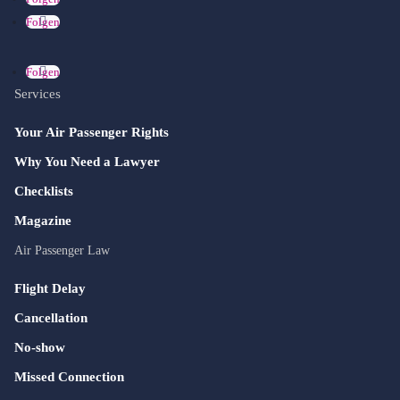
Folgen
Folgen
Services
Your Air Passenger Rights
Why You Need a Lawyer
Checklists
Magazine
Air Passenger Law
Flight Delay
Cancellation
No-show
Missed Connection