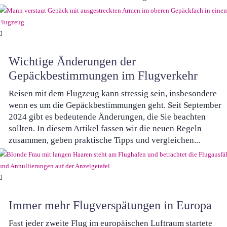
Wichtige Änderungen der
Gepäckbestimmungen im Flugverkehr
Reisen mit dem Flugzeug kann stressig sein, insbesondere
wenn es um die Gepäckbestimmungen geht. Seit September
2024 gibt es bedeutende Änderungen, die Sie beachten
sollten. In diesem Artikel fassen wir die neuen Regeln
zusammen, geben praktische Tipps und vergleichen...
Immer mehr Flugverspätungen in Europa
Fast jeder zweite Flug im europäischen Luftraum startete