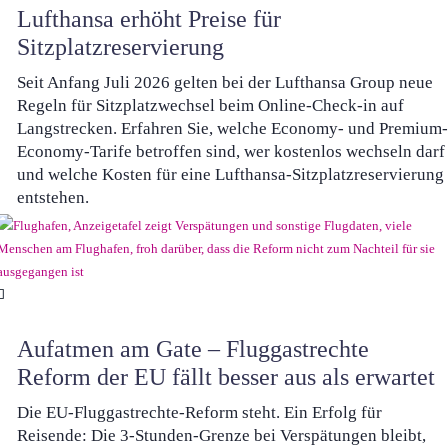
Lufthansa erhöht Preise für
Sitzplatzreservierung
Seit Anfang Juli 2026 gelten bei der Lufthansa Group neue
Regeln für Sitzplatzwechsel beim Online-Check-in auf
Langstrecken. Erfahren Sie, welche Economy- und Premium-
Economy-Tarife betroffen sind, wer kostenlos wechseln darf
und welche Kosten für eine Lufthansa-Sitzplatzreservierung
entstehen.
Aufatmen am Gate – Fluggastrechte
Reform der EU fällt besser aus als erwartet
Die EU-Fluggastrechte-Reform steht. Ein Erfolg für
Reisende: Die 3-Stunden-Grenze bei Verspätungen bleibt,