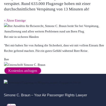
verspätet. Rund 633.000 Flugzeuge hoben mit einer
durchschnittlichen Verspätung von 13 Minuten ab!
« Ältere Einträge
Bei mir in sicheren Händen
"Bei mir haben Sie von Anfang die Sicherheit, dass wir mit vollem Einsatz Ihre
Rechte geltend machen. Für ein gutes Gefühl während Ihrer Reise.
Ihre
Kostenlos anfragen
Simone C. Braun – Your Air Passenger Rights Lawyer
Folgen