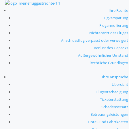
Ihre Rechte
Flugverspätung
Flugannullierung
Nichtantritt des Fluges
Anschlussflug verpasst oder verweigert
Verlust des Gepäcks
Außergewöhnlicher Umstand
Rechtliche Grundlagen
Ihre Ansprüche
Übersicht
Flugentschädigung
Ticketerstattung
Schadensersatz
Betreuungsleistungen
Hotel- und Fahrtkosten