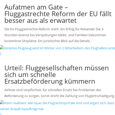
Aufatmen am Gate –
Fluggastrechte Reform der EU fällt
besser aus als erwartet
Die EU-Fluggastrechte-Reform steht. Ein Erfolg für Reisende: Die 3-
Stunden-Grenze bei Verspätungen bleibt, und Familien bekommen
kostenlose Sitzplätze. Ein juristischer Blick auf die Details.
Urteil: Fluggesellschaften müssen
sich um schnelle
Ersatzbeförderung kümmern
Airlines sind verpflichtet, für schnellen Ersatz bei Problemen der
Beförderung zu sorgen. Sonst droht die Zahlung von Flugentschädigung.