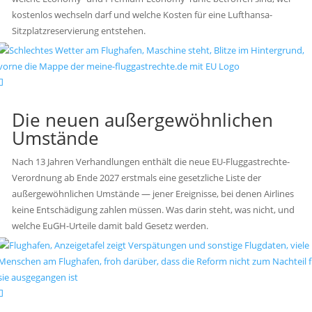
kostenlos wechseln darf und welche Kosten für eine Lufthansa-
Sitzplatzreservierung entstehen.
Die neuen außergewöhnlichen
Umstände
Nach 13 Jahren Verhandlungen enthält die neue EU-Fluggastrechte-
Verordnung ab Ende 2027 erstmals eine gesetzliche Liste der
außergewöhnlichen Umstände — jener Ereignisse, bei denen Airlines
keine Entschädigung zahlen müssen. Was darin steht, was nicht, und
welche EuGH-Urteile damit bald Gesetz werden.