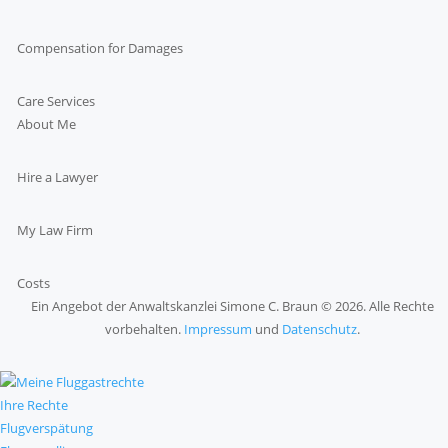
Compensation for Damages
Care Services
About Me
Hire a Lawyer
My Law Firm
Costs
Ein Angebot der Anwaltskanzlei Simone C. Braun © 2026. Alle Rechte
vorbehalten.
Impressum
und
Datenschutz
.
Ihre Rechte
Flugverspätung