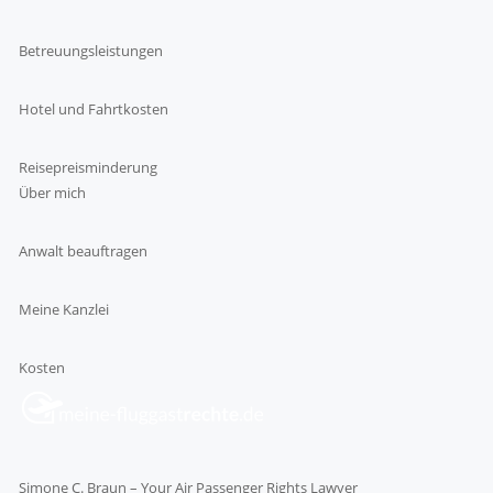
Betreuungsleistungen
Hotel und Fahrtkosten
Reisepreisminderung
Über mich
Anwalt beauftragen
Meine Kanzlei
Kosten
Simone C. Braun – Your Air Passenger Rights Lawyer