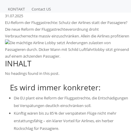
KONTAKT
Contact US
31.07.2025
EU-Reform der Fluggastrechte: Schutz der Airlines statt der Passagiere?
Die neue Reform der Fluggastrechteverordnung droht
Verbraucherrechte massiv einzuschränken. Allein die Airlines profitieren
INHALT
No headings found in this post.
Es wird immer konkreter:
Die EU plant eine Reform der Fluggastrechte, die Entschädigungen
bei Verspätungen deutlich einschränken soll.
Künftig wären bis zu 85 % der verspäteten Flüge nicht mehr
erstattungsfähig – ein klarer Vorteil für Airlines, ein herber
Rückschlag für Passagiere.