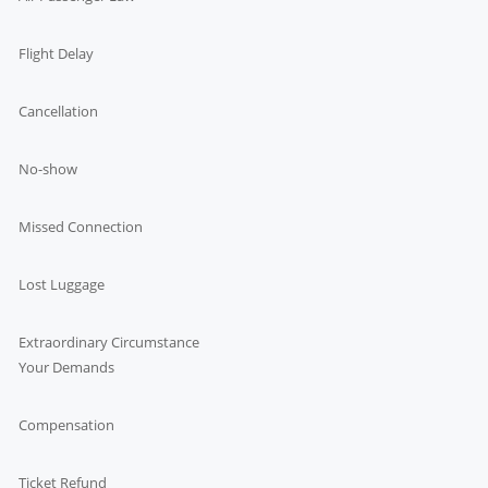
Flight Delay
Cancellation
No-show
Missed Connection
Lost Luggage
Extraordinary Circumstance
Your Demands
Compensation
Ticket Refund