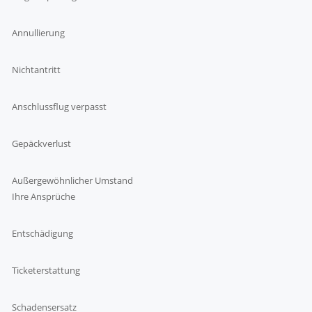
Annullierung
Nichtantritt
Anschlussflug verpasst
Gepäckverlust
Außergewöhnlicher Umstand
Ihre Ansprüche
Entschädigung
Ticketerstattung
Schadensersatz