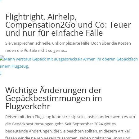
Flightright, Airhelp,
Compensation2Go und Co: Teuer
und nur für einfache Fälle
Sie versprechen schnelle, unkomplizierte Hilfe. Doch über die Kosten
reden die Portale nicht so gerne…
Wichtige Änderungen der
Gepäckbestimmungen im
Flugverkehr
Reisen mit dem Flugzeug kann stressig sein, insbesondere wenn es um
die Gepäckbestimmungen geht. Seit September 2024 gibt es
bedeutende Änderungen, die Sie beachten sollten. In diesem Artikel
fassen wir die neuen Regeln zusammen, geben praktische Tipps und