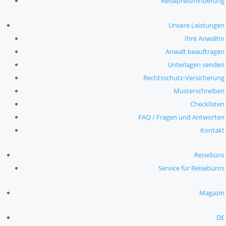
Reisepreisminderung
Unsere Leistungen
Ihre Anwältin
Anwalt beauftragen
Unterlagen senden
Rechtsschutz-Versicherung
Musterschreiben
Checklisten
FAQ / Fragen und Antworten
Kontakt
Reisebüro
Service für Reisebüros
Magazin
DE