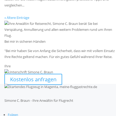
vergleichen...
« Ältere Einträge
Bei mir in sicheren Händen
"Bei mir haben Sie von Anfang die Sicherheit, dass wir mit vollem Einsatz
Ihre Rechte geltend machen. Für ein gutes Gefühl während Ihrer Reise.
Ihre
Kostenlos anfragen
Simone C. Braun - Ihre Anwältin für Flugrecht
Folgen