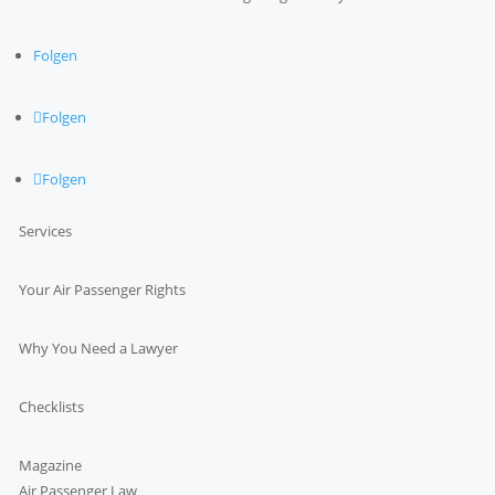
Folgen
Folgen
Folgen
Services
Your Air Passenger Rights
Why You Need a Lawyer
Checklists
Magazine
Air Passenger Law